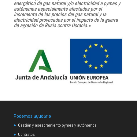
energético de gas natural y/o electricidad a pymes y
autónomos especialmente afectados por el
incremento de los precios del gas natural y la
electricidad provocados por el impacto de la guerra
de agresión de Rusia contra Ucrania.
«
Podemos ayudarle
Gestión y asesoramiento pymes y autónomos
Contratos