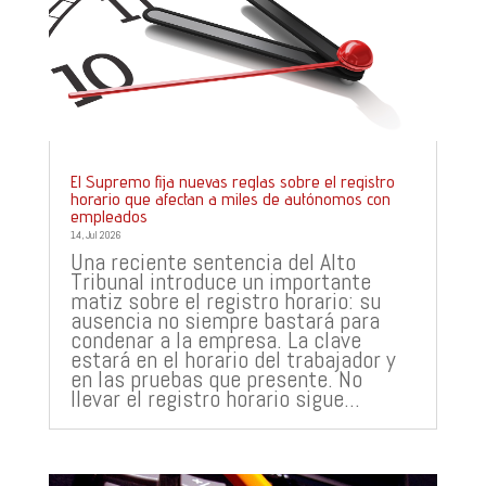
El Supremo fija nuevas reglas sobre el registro
horario que afectan a miles de autónomos con
empleados
14, Jul 2026
Una reciente sentencia del Alto
Tribunal introduce un importante
matiz sobre el registro horario: su
ausencia no siempre bastará para
condenar a la empresa. La clave
estará en el horario del trabajador y
en las pruebas que presente. No
llevar el registro horario sigue...