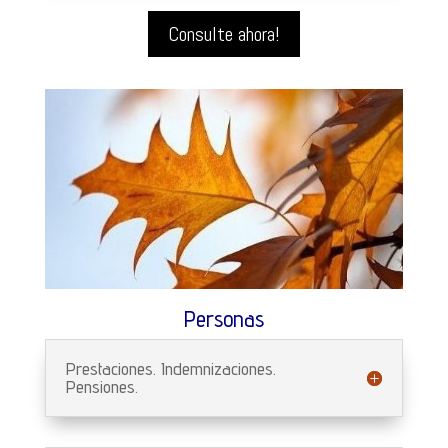
Consulte ahora!
Personas
Prestaciones. Indemnizaciones.
Pensiones.