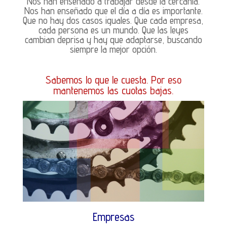
Nos han enseñado a trabajar desde la cercanía.
Nos han enseñado que el día a día es importante.
Que no hay dos casos iguales. Que cada empresa,
cada persona es un mundo. Que las leyes
cambian deprisa y hay que adaptarse, buscando
siempre la mejor opción.
Sabemos lo que le cuesta. Por eso
mantenemos las cuotas bajas.
Empresas