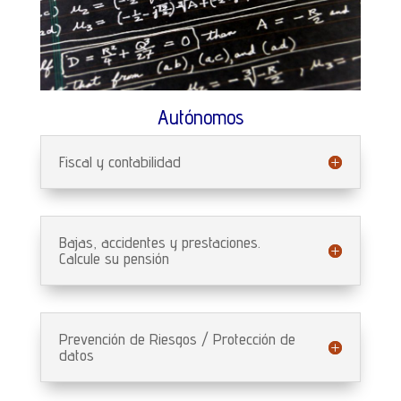
Autónomos
Fiscal y contabilidad
Bajas, accidentes y prestaciones.
Calcule su pensión
Prevención de Riesgos / Protección de
datos