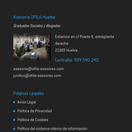
Asesoría OFILA Huelva
Graduados Sociales y Abogados
Estamos en c/ Puerto 6, entreplanta
derecha
21003 Huelva.
Centralita: 959 540 240
asesoria@ofila-asesores.com
juridico@ofila-asesores.com
Páginas Legales
Aviso Legal
Política de Privacidad
Política de Cookies
Política del sistema interno de información