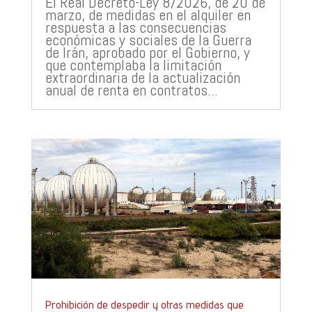
El Real Decreto-Ley 8/2026, de 20 de
marzo, de medidas en el alquiler en
respuesta a las consecuencias
económicas y sociales de la Guerra
de Irán, aprobado por el Gobierno, y
que contemplaba la limitación
extraordinaria de la actualización
anual de renta en contratos...
Prohibición de despedir y otras medidas que