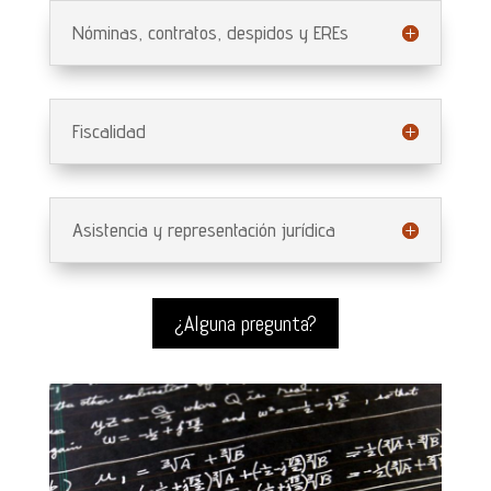
Nóminas, contratos, despidos y EREs
Fiscalidad
Asistencia y representación jurídica
¿Alguna pregunta?