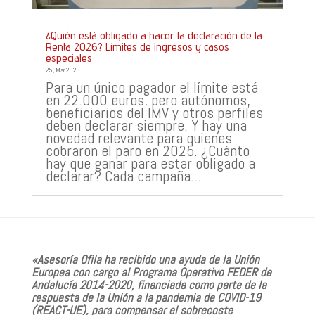
¿Quién está obligado a hacer la declaración de la
Renta 2026? Límites de ingresos y casos
especiales
25, Mar 2026
Para un único pagador el límite está
en 22.000 euros, pero autónomos,
beneficiarios del IMV y otros perfiles
deben declarar siempre. Y hay una
novedad relevante para quienes
cobraron el paro en 2025. ¿Cuánto
hay que ganar para estar obligado a
declarar? Cada campaña...
«Asesoría Ofila
ha recibido una ayuda de la Unión
Europea con cargo al Programa Operativo FEDER de
Andalucía 2014-2020, financiada como parte de la
respuesta de la Unión a la pandemia de COVID-19
(REACT-UE), para compensar el sobrecoste