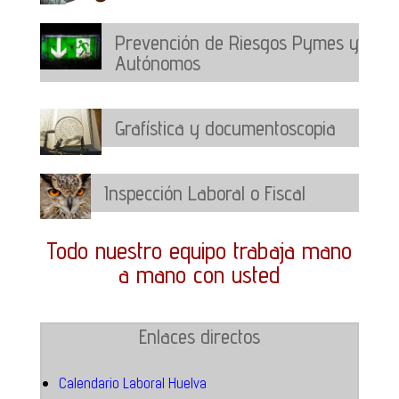
Prevención de Riesgos Pymes y
Autónomos
Grafística y documentoscopia
Inspección Laboral o Fiscal
Todo nuestro equipo trabaja mano
a mano con usted
Enlaces directos
Calendario Laboral Huelva