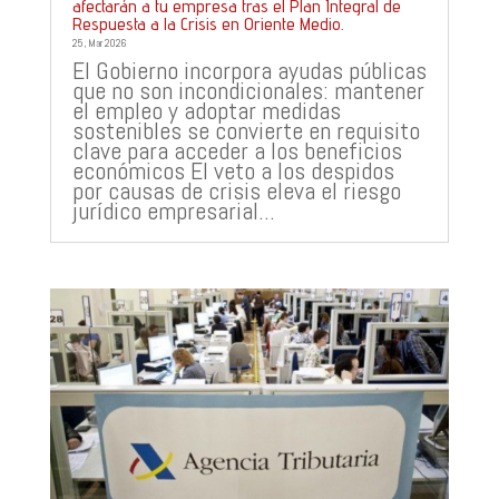
afectarán a tu empresa tras el Plan Integral de
Respuesta a la Crisis en Oriente Medio.
25, Mar 2026
El Gobierno incorpora ayudas públicas
que no son incondicionales: mantener
el empleo y adoptar medidas
sostenibles se convierte en requisito
clave para acceder a los beneficios
económicos El veto a los despidos
por causas de crisis eleva el riesgo
jurídico empresarial...