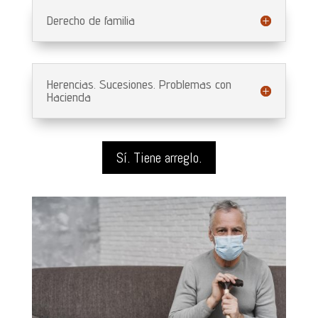
Derecho de familia
Herencias. Sucesiones. Problemas con
Hacienda
Sí. Tiene arreglo.