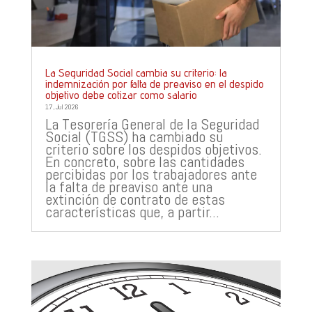
La Seguridad Social cambia su criterio: la
indemnización por falta de preaviso en el despido
objetivo debe cotizar como salario
17, Jul 2026
La Tesorería General de la Seguridad
Social (TGSS) ha cambiado su
criterio sobre los despidos objetivos.
En concreto, sobre las cantidades
percibidas por los trabajadores ante
la falta de preaviso ante una
extinción de contrato de estas
características que, a partir...