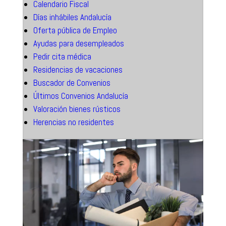
Calendario Fiscal
Días inhábiles Andalucía
Oferta pública de Empleo
Ayudas para desempleados
Pedir cita médica
Residencias de vacaciones
Buscador de Convenios
Últimos Convenios Andalucía
Valoración bienes rústicos
Herencias no residentes