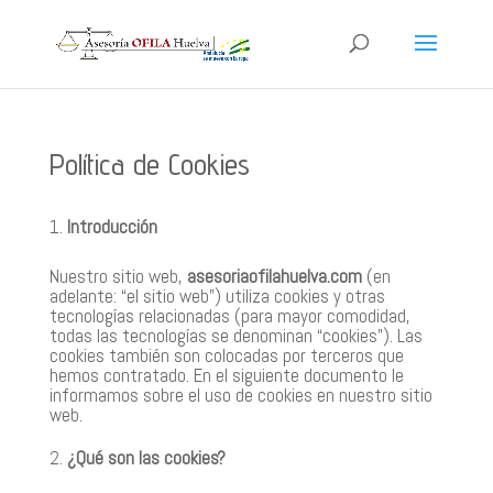
Política de Cookies
Introducción
Nuestro sitio web,
asesoriaofilahuelva.com
(en
adelante: “el sitio web”) utiliza cookies y otras
tecnologías relacionadas (para mayor comodidad,
todas las tecnologías se denominan “cookies”). Las
cookies también son colocadas por terceros que
hemos contratado. En el siguiente documento le
informamos sobre el uso de cookies en nuestro sitio
web.
¿Qué son las cookies?