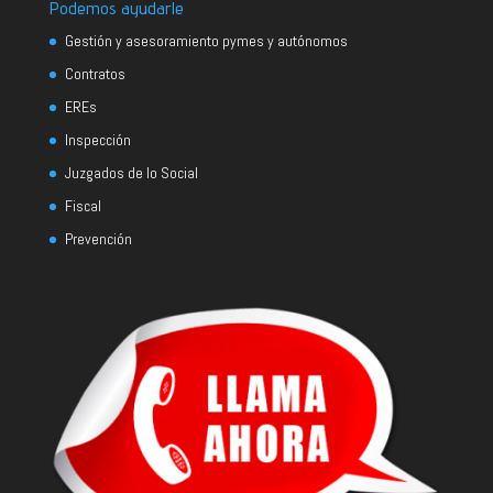
Podemos ayudarle
Gestión y asesoramiento pymes y autónomos
Contratos
EREs
Inspección
Juzgados de lo Social
Fiscal
Prevención