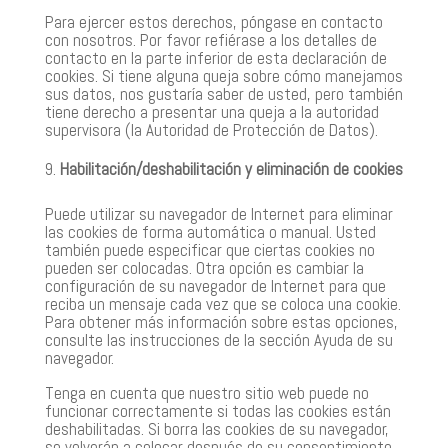
Para ejercer estos derechos, póngase en contacto
con nosotros. Por favor refiérase a los detalles de
contacto en la parte inferior de esta declaración de
cookies. Si tiene alguna queja sobre cómo manejamos
sus datos, nos gustaría saber de usted, pero también
tiene derecho a presentar una queja a la autoridad
supervisora (la Autoridad de Protección de Datos).
Habilitación/deshabilitación y eliminación de cookies
Puede utilizar su navegador de Internet para eliminar
las cookies de forma automática o manual. Usted
también puede especificar que ciertas cookies no
pueden ser colocadas. Otra opción es cambiar la
configuración de su navegador de Internet para que
reciba un mensaje cada vez que se coloca una cookie.
Para obtener más información sobre estas opciones,
consulte las instrucciones de la sección Ayuda de su
navegador.
Tenga en cuenta que nuestro sitio web puede no
funcionar correctamente si todas las cookies están
deshabilitadas. Si borra las cookies de su navegador,
se volverán a colocar después de su consentimiento