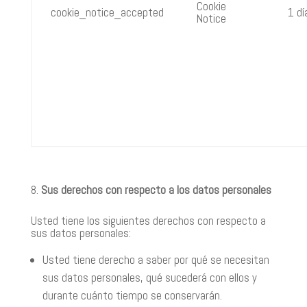
Cookie
cookie_notice_accepted
1 dí
Notice
Sus derechos con respecto a los datos personales
Usted tiene los siguientes derechos con respecto a
sus datos personales:
Usted tiene derecho a saber por qué se necesitan
sus datos personales, qué sucederá con ellos y
durante cuánto tiempo se conservarán.