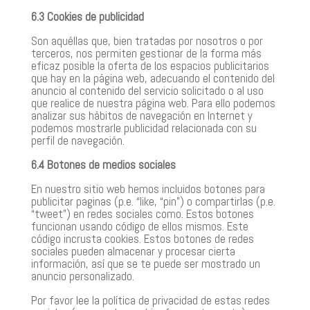
6.3 Cookies de publicidad
Son aquéllas que, bien tratadas por nosotros o por
terceros, nos permiten gestionar de la forma más
eficaz posible la oferta de los espacios publicitarios
que hay en la página web, adecuando el contenido del
anuncio al contenido del servicio solicitado o al uso
que realice de nuestra página web. Para ello podemos
analizar sus hábitos de navegación en Internet y
podemos mostrarle publicidad relacionada con su
perfil de navegación.
6.4 Botones de medios sociales
En nuestro sitio web hemos incluidos botones para
publicitar paginas (p.e. “like, “pin”) o compartirlas (p.e.
“tweet”) en redes sociales como. Estos botones
funcionan usando código de ellos mismos. Este
código incrusta cookies. Estos botones de redes
sociales pueden almacenar y procesar cierta
información, así que se te puede ser mostrado un
anuncio personalizado.
Por favor lee la política de privacidad de estas redes