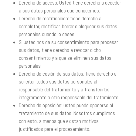
Derecho de acceso: Usted tiene derecho a acceder
a sus datos personales que conocemos.
Derecho de rectificación: tiene derecho a
completar, rectificar, borrar o bloquear sus datos
personales cuando lo desee.
Si usted nos da su consentimiento para procesar
sus datos, tiene derecho a revocar dicho
consentimiento y a que se eliminen sus datos
personales.
Derecho de cesión de sus datos: tiene derecho a
solicitar todos sus datos personales al
responsable del tratamiento y a transferirlos
íntegramente a otro responsable del tratamiento.
Derecho de oposición: usted puede oponerse al
tratamiento de sus datos. Nosotros cumplimos
con esto, a menos que existan motivos
justificados para el procesamiento.