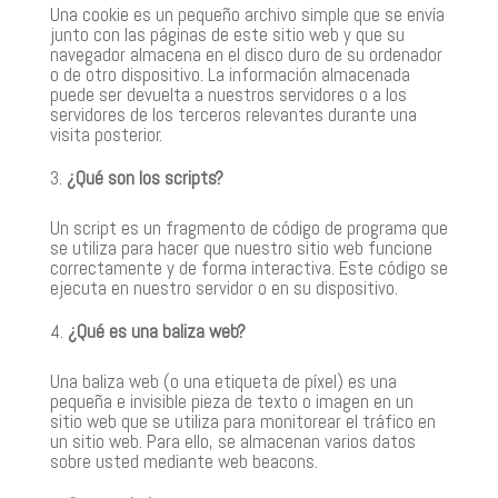
Una cookie es un pequeño archivo simple que se envía
junto con las páginas de este sitio web y que su
navegador almacena en el disco duro de su ordenador
o de otro dispositivo. La información almacenada
puede ser devuelta a nuestros servidores o a los
servidores de los terceros relevantes durante una
visita posterior.
¿Qué son los scripts?
Un script es un fragmento de código de programa que
se utiliza para hacer que nuestro sitio web funcione
correctamente y de forma interactiva. Este código se
ejecuta en nuestro servidor o en su dispositivo.
¿Qué es una baliza web?
Una baliza web (o una etiqueta de píxel) es una
pequeña e invisible pieza de texto o imagen en un
sitio web que se utiliza para monitorear el tráfico en
un sitio web. Para ello, se almacenan varios datos
sobre usted mediante web beacons.