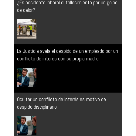
de calor?
La Justicia avala el despido de un empleado por un
conflicto de interés con su propia madre
Ocultar un conflicto de interés es motivo de
despido disciplinario