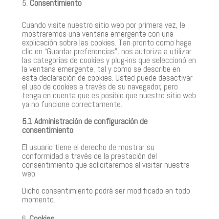
Consentimiento
Cuando visite nuestro sitio web por primera vez, le
mostraremos una ventana emergente con una
explicación sobre las cookies. Tan pronto como haga
clic en “Guardar preferencias”, nos autoriza a utilizar
las categorías de cookies y plug-ins que seleccionó en
la ventana emergente, tal y como se describe en
esta declaración de cookies. Usted puede desactivar
el uso de cookies a través de su navegador, pero
tenga en cuenta que es posible que nuestro sitio web
ya no funcione correctamente.
5.1 Administración de configuración de
consentimiento
El usuario tiene el derecho de mostrar su
conformidad a través de la prestación del
consentimiento que solicitaremos al visitar nuestra
web.
Dicho consentimiento podrá ser modificado en todo
momento.
Cookies