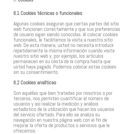
6.1 Cookies técnicas o funcionales
Algunas cookies aseguran que ciertas partes del sitio
web funcionen correctamente y que sus preferencias
de usuario sigan siendo conocidas. Al colocar cookies
funcionales, le facilitamos la visita a nuestro sitio
web. De esta manera, usted no necesita introducir
repetidamente la misma información cuando visita
nuestro sitio web y, por ejemplo, los artículos
permanecen en su cesta de la compra hasta que
usted haya pagado. Podemos colocar estas cookies
sin su consentimiento.
6.2 Cookies analíticas
Son aquéllas que bien tratadas por nosotros o por
terceros, nos permiten cuantificar el número de
usuarios y así realizar la medición y análisis
estadístico de la utilización que hacen los usuarios
del servicio ofertado. Para ello se analiza su
navegación en nuestra página web con el fin de
mejorar la oferta de productos o servicios que le
ofrecemos.