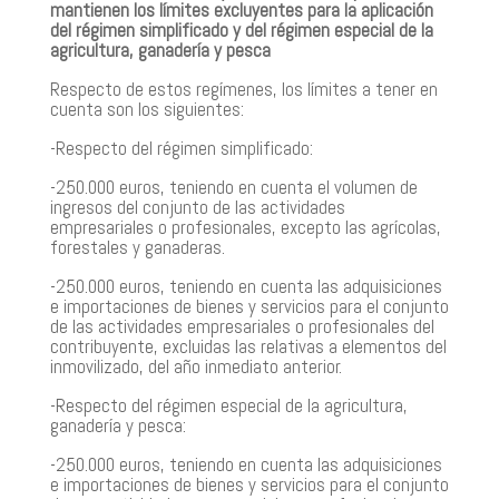
mantienen los límites excluyentes para la aplicación
del régimen simplificado y del régimen especial de la
agricultura, ganadería y pesca
Respecto de estos regímenes, los límites a tener en
cuenta son los siguientes:
-Respecto del régimen simplificado:
-250.000 euros, teniendo en cuenta el volumen de
ingresos del conjunto de las actividades
empresariales o profesionales, excepto las agrícolas,
forestales y ganaderas.
-250.000 euros, teniendo en cuenta las adquisiciones
e importaciones de bienes y servicios para el conjunto
de las actividades empresariales o profesionales del
contribuyente, excluidas las relativas a elementos del
inmovilizado, del año inmediato anterior.
-Respecto del régimen especial de la agricultura,
ganadería y pesca:
-250.000 euros, teniendo en cuenta las adquisiciones
e importaciones de bienes y servicios para el conjunto