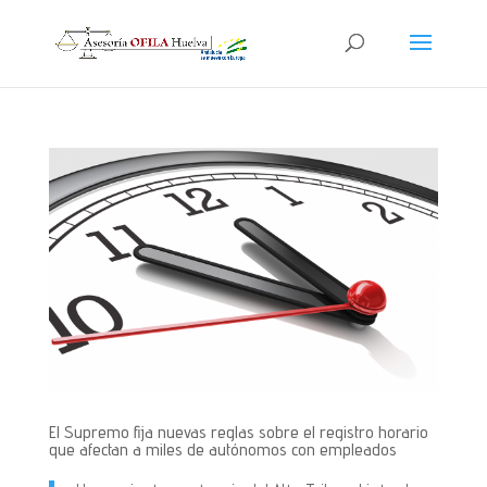
El Supremo fija nuevas reglas sobre el registro horario
que afectan a miles de autónomos con empleados