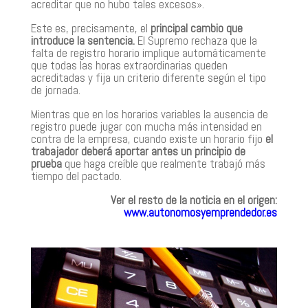
acreditar que no hubo tales excesos».
Este es, precisamente, el
principal cambio que
introduce la sentencia.
El Supremo rechaza que la
falta de registro horario implique automáticamente
que todas las horas extraordinarias queden
acreditadas y fija un criterio diferente según el tipo
de jornada.
Mientras que en los horarios variables la ausencia de
registro puede jugar con mucha más intensidad en
contra de la empresa, cuando existe un horario fijo
el
trabajador deberá aportar antes un principio de
prueba
que haga creíble que realmente trabajó más
tiempo del pactado.
Ver el resto de la noticia en el origen:
www.autonomosyemprendedor.es