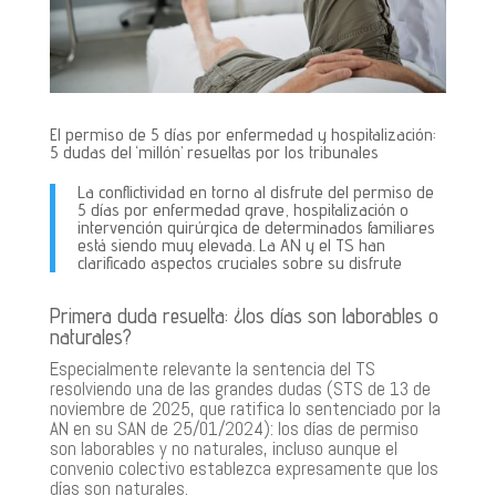
El permiso de 5 días por enfermedad y hospitalización:
5 dudas del ‘millón’ resueltas por los tribunales
La conflictividad en torno al disfrute del permiso de
5 días por enfermedad grave, hospitalización o
intervención quirúrgica de determinados familiares
está siendo muy elevada. La AN y el TS han
clarificado aspectos cruciales sobre su disfrute
Primera duda resuelta: ¿los días son laborables o
naturales?
Especialmente relevante la sentencia del TS
resolviendo una de las grandes dudas (STS de 13 de
noviembre de 2025, que ratifica lo sentenciado por la
AN en su SAN de 25/01/2024): los días de permiso
son laborables y no naturales, incluso aunque el
convenio colectivo establezca expresamente que los
días son naturales.