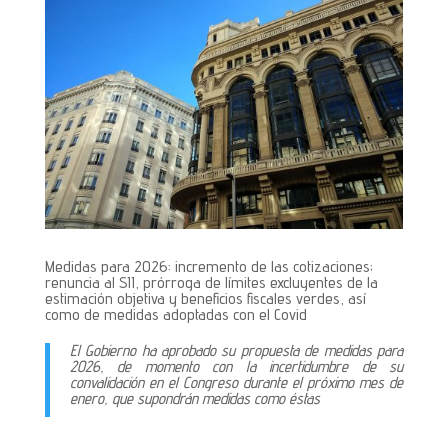
Medidas para 2026: incremento de las cotizaciones;
renuncia al SII, prórroga de límites excluyentes de la
estimación objetiva y beneficios fiscales verdes, así
como de medidas adoptadas con el Covid
El Gobierno ha aprobado su propuesta de medidas para
2026, de momento con la incertidumbre de su
convalidación en el Congreso durante el próximo mes de
enero, que supondrán medidas como éstas