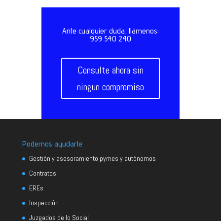
Ante cualquier duda, llámenos:
959 540 240
Consulte ahora sin
ningun compromiso
Podemos ayudarle
Gestión y asesoramiento pymes y autónomos
Contratos
EREs
Inspección
Juzgados de lo Social