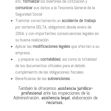
etc;
formalizar
los boletines de cotización y
comunicar
sus datos a la Tesorería General de la
Seguridad Social
Tramitar correctamente un
accidente de trabajo
por sistema DELTA, obligatorio desde enero de
2004, y con importantes consecuencias legales en
su buena realización.
Aplicar las
modificaciones legales
que afecten a su
empresa…
…y preparar su
contabilidad
, así como la totalidad
de los documentos oficiales para el debido
cumplimiento de las obligaciones fiscales
Beneficiarse de las
subvenciones
…
También le ofrecemos
asistencia jurídico-
profesional
ante las inspecciones de la
Administración,
asistencia legal
, elaboración de
recursos
…