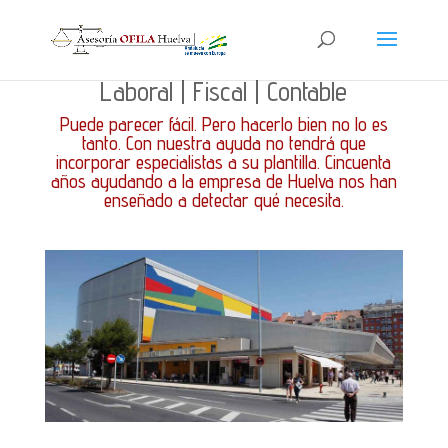
Laboral | Fiscal | Contable
Puede parecer fácil. Pero hacerlo bien no lo es
tanto. Con nuestra ayuda no tendrá que
incorporar especialistas a su plantilla. Cincuenta
años ayudando a la empresa de Huelva nos han
enseñado a detectar qué necesita.