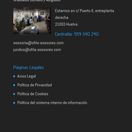
Estamos en c/ Puerto 6, entreplanta
derecha
21003 Huelva.
Centralita: 959 540 240
asesoria@ofila-asesores.com
juridico@ofila-asesores.com
Páginas Legales
Aviso Legal
Política de Privacidad
Política de Cookies
Política del sistema interno de información