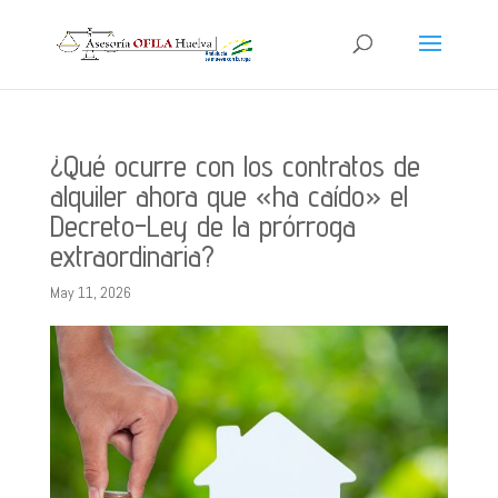
¿Qué ocurre con los contratos de
alquiler ahora que «ha caído» el
Decreto-Ley de la prórroga
extraordinaria?
May 11, 2026