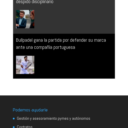
Bullpadel gana la partida por defender su marca
ante una compañía portuguesa
Podemos ayudarle
Gestión y asesoramiento pymes y autónomos
Contratos