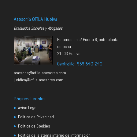
Asesoría OFILA Huelva
Graduados Sociales y Abogados
Estamos en c/ Puerto 6, entreplanta
derecha
21003 Huelva.
Centralita: 959 540 240
asesoria@ofila-asesores.com
juridico@ofila-asesores.com
Páginas Legales
Aviso Legal
Política de Privacidad
Política de Cookies
Política del sistema interno de información