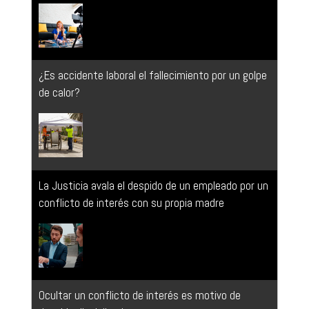
de calor?
La Justicia avala el despido de un empleado por un
conflicto de interés con su propia madre
Ocultar un conflicto de interés es motivo de
despido disciplinario