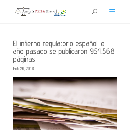
El infierno regulatorio español: el
año pasado se publicaron 954.568
páginas
Feb 26, 2018