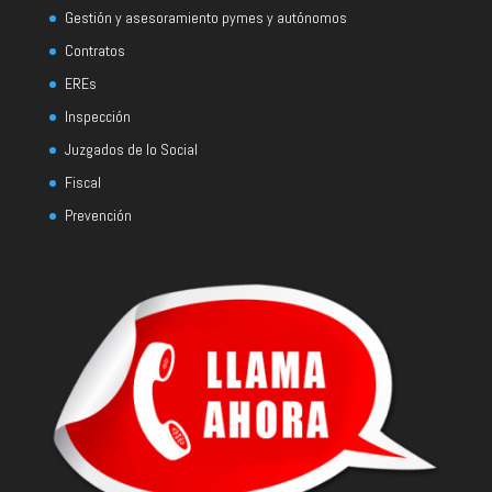
Gestión y asesoramiento pymes y autónomos
Contratos
EREs
Inspección
Juzgados de lo Social
Fiscal
Prevención