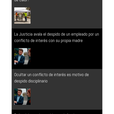
La Justicia avala el despido de un empleado por un
conflicto de interés con su propia madre
Ocultar un conflicto de interés es motivo de
despido disciplinario