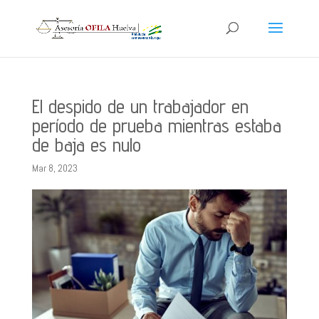
El despido de un trabajador en
período de prueba mientras estaba
de baja es nulo
Mar 8, 2023