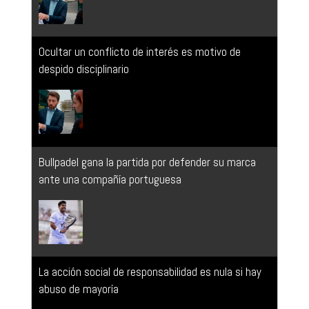
Ocultar un conflicto de interés es motivo de
despido disciplinario
Bullpadel gana la partida por defender su marca
ante una compañía portuguesa
La acción social de responsabilidad es nula si hay
abuso de mayoría