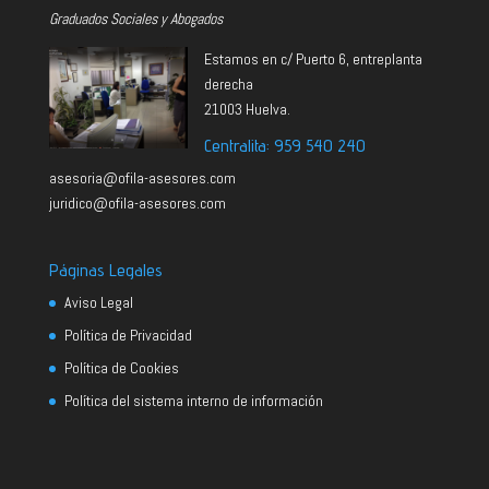
Graduados Sociales y Abogados
Estamos en c/ Puerto 6, entreplanta
derecha
21003 Huelva.
Centralita: 959 540 240
asesoria@ofila-asesores.com
juridico@ofila-asesores.com
Páginas Legales
Aviso Legal
Política de Privacidad
Política de Cookies
Política del sistema interno de información