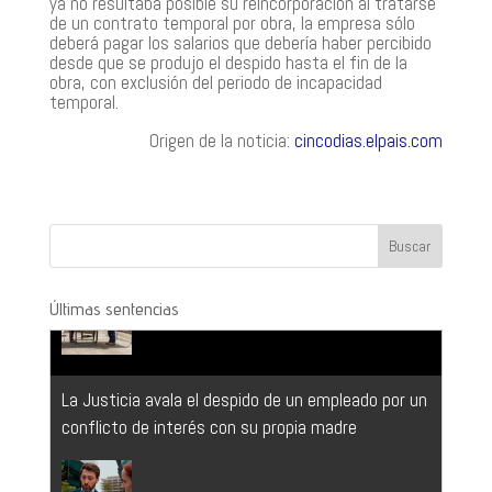
ya no resultaba posible su reincorporación al tratarse
de un contrato temporal por obra, la empresa sólo
deberá pagar los salarios que debería haber percibido
desde que se produjo el despido hasta el fin de la
obra, con exclusión del periodo de incapacidad
temporal.
Origen de la noticia:
cincodias.elpais.com
Últimas sentencias
La Justicia avala el despido de un empleado por un
conflicto de interés con su propia madre