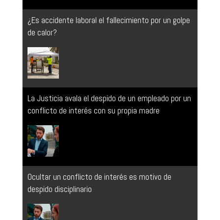
La Justicia avala el despido de un empleado por un
conflicto de interés con su propia madre
Ocultar un conflicto de interés es motivo de
despido disciplinario
Bullpadel gana la partida por defender su marca