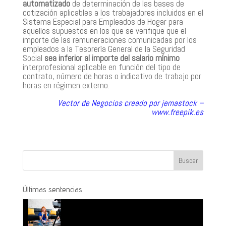
automatizado
de determinación de las bases de
cotización aplicables a los trabajadores incluidos en el
Sistema Especial para Empleados de Hogar para
aquellos supuestos en los que se verifique que el
importe de las remuneraciones comunicadas por los
empleados a la Tesorería General de la Seguridad
Social
sea inferior al importe del salario mínimo
interprofesional aplicable en función del tipo de
contrato, número de horas o indicativo de trabajo por
horas en régimen externo.
Vector de Negocios creado por jemastock –
www.freepik.es
Últimas sentencias
¿Es accidente laboral el fallecimiento por un golpe
de calor?