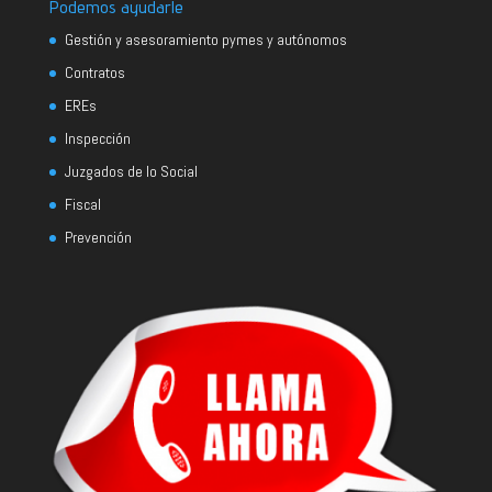
Podemos ayudarle
Gestión y asesoramiento pymes y autónomos
Contratos
EREs
Inspección
Juzgados de lo Social
Fiscal
Prevención