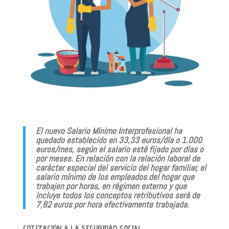
El nuevo Salario Mínimo Interprofesional ha
quedado establecido en 33,33 euros/día o 1.000
euros/mes, según el salario esté fijado por días o
por meses. En relación con la relación laboral de
carácter especial del servicio del hogar familiar, el
salario mínimo de los empleados del hogar que
trabajen por horas, en régimen externo y que
incluye todos los conceptos retributivos será de
7,82 euros por hora efectivamente trabajada.
COTIZACIÓN A LA SEGURIDAD SOCIAL