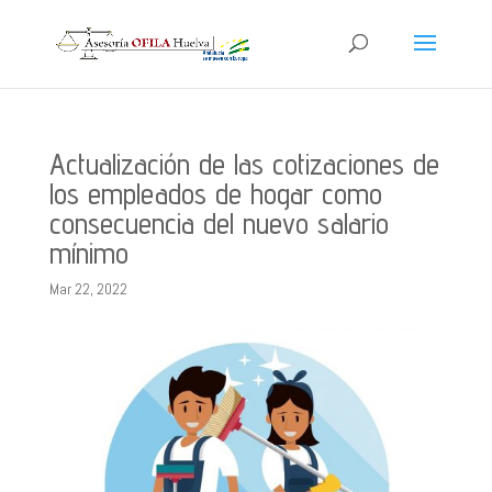
Actualización de las cotizaciones de
los empleados de hogar como
consecuencia del nuevo salario
mínimo
Mar 22, 2022